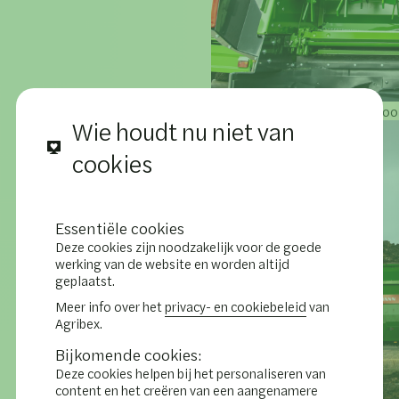
Tweewals-freeswerk met doo
Wie houdt nu niet van
cookies
Essentiële cookies
Deze cookies zijn noodzakelijk voor de goede
werking van de website en worden altijd
geplaatst.
Meer info over het
privacy- en cookiebeleid
van
Agribex.
Bijkomende cookies:
Deze cookies helpen bij het personaliseren van
content en het creëren van een aangenamere