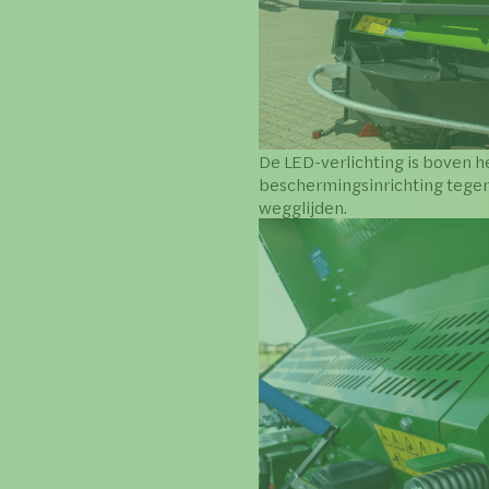
De LED-verlichting is boven 
beschermingsinrichting tegen 
wegglijden.