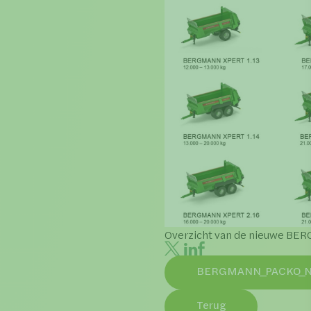
Overzicht van de nieuwe BE
BERGMANN_PACKO_Nie
Terug