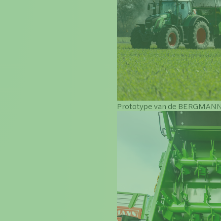
Prototype van de BERGMANN X