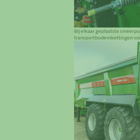
Bij elkaar geplaatste smeerpu
transportbodemkettingen vo