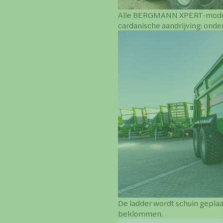
Alle BERGMANN XPERT-modelle
cardanische aandrijving: onde
De ladder wordt schuin gepla
beklommen.