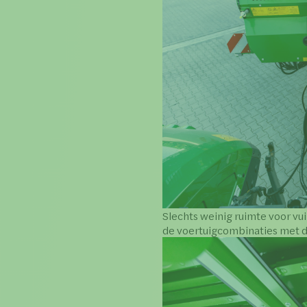
Slechts weinig ruimte voor vui
de voertuigcombinaties met 