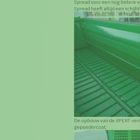
Spread voor een nog betere v
Spread heeft altijd een schij
De opbouw van de XPERT-serie
gepoedercoat.